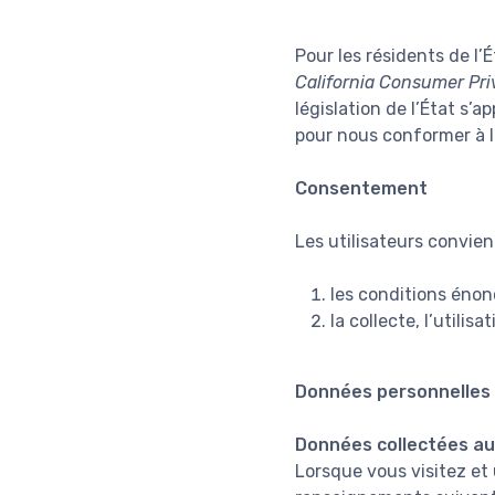
Pour les résidents de l’É
California Consumer Pri
législation de l’État s’
pour nous conformer à la
Consentement
Les utilisateurs convienn
les conditions énon
la collecte, l’utili
Données personnelles 
Données collectées a
Lorsque vous visitez et 