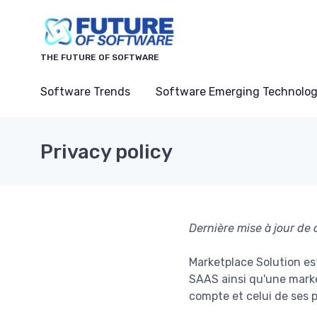
THE FUTURE OF SOFTWARE
Software Trends
Software Emerging Technolog
Privacy policy
Dernière mise à jour de
Marketplace Solution es
SAAS ainsi qu'une market
compte et celui de ses 