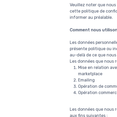
Veuillez noter que nous
cette politique de conf
informer au préalable.
Comment nous utilison
Les données personnelles
présente politique ou in
au-delà de ce que nous
Les données que nous re
Mise en relation ave
marketplace
Emailing
Opération de comm
Opération commerc
Les données que nous re
aux fins suivantes :